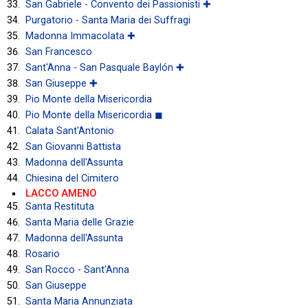
San Gabriele - Convento dei Passionisti ✚
Purgatorio - Santa Maria dei Suffragi
Madonna Immacolata ✚
San Francesco
Sant'Anna - San Pasquale Baylón ✚
San Giuseppe ✚
Pio Monte della Misericordia
Pio Monte della Misericordia ◼
Calata Sant'Antonio
San Giovanni Battista
Madonna dell'Assunta
Chiesina del Cimitero
LACCO AMENO
Santa Restituta
Santa Maria delle Grazie
Madonna dell'Assunta
Rosario
San Rocco - Sant'Anna
San Giuseppe
Santa Maria Annunziata