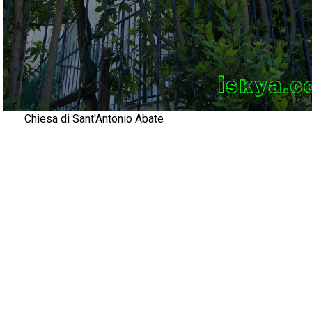
Chiesa di Sant'Antonio Abate