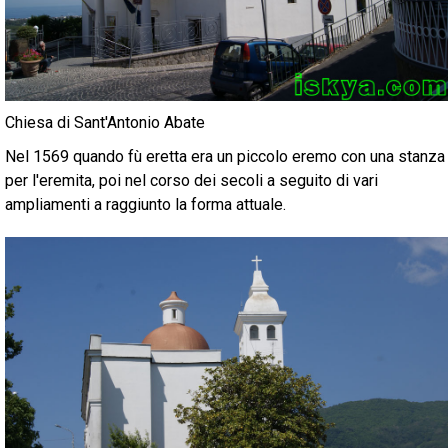
Chiesa di Sant'Antonio Abate
Nel 1569 quando fù eretta era un piccolo eremo con una stanza
per l'eremita, poi nel corso dei secoli a seguito di vari
ampliamenti a raggiunto la forma attuale.