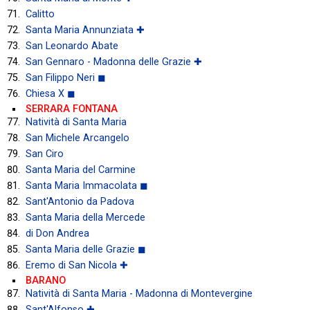
Calitto
Santa Maria Annunziata ✚
San Leonardo Abate
San Gennaro - Madonna delle Grazie ✚
San Filippo Neri ◼
Chiesa X ◼
SERRARA FONTANA
Natività di Santa Maria
San Michele Arcangelo
San Ciro
Santa Maria del Carmine
Santa Maria Immacolata ◼
Sant'Antonio da Padova
Santa Maria della Mercede
di Don Andrea
Santa Maria delle Grazie ◼
Eremo di San Nicola ✚
BARANO
Natività di Santa Maria - Madonna di Montevergine
Sant'Alfonso ✚