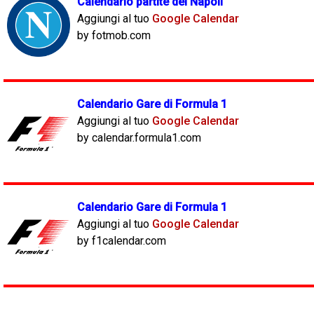
Calendario partite del Napoli
Aggiungi al tuo
Google Calendar
by fotmob.com
Calendario Gare di Formula 1
Aggiungi al tuo
Google Calendar
by calendar.formula1.com
Calendario Gare di Formula 1
Aggiungi al tuo
Google Calendar
by f1calendar.com