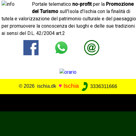
Portale telematico
no-profit
per la
Promozione
del Turismo
sull'Isola d'Ischia con la finalità di
tutela e valorizzazione del patrimonio culturale e del paesaggio
per promuovere la conoscenza dei luoghi e delle sue tradizioni
ai sensi del D.L. 42/2004 art.2
♥
Ischia
© 2026 ischia.dk
3336311666