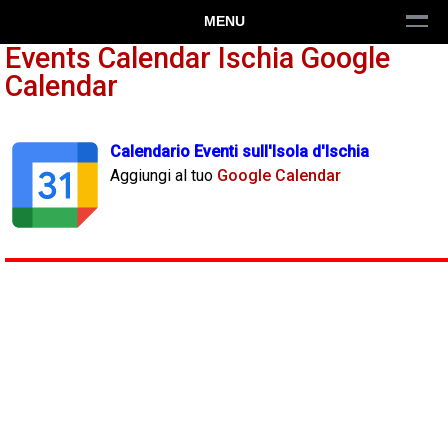
MENU
Events Calendar Ischia Google
Calendar
Calendario Eventi sull'Isola d'Ischia
Aggiungi al tuo
Google Calendar