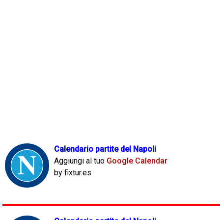
Calendario partite del Napoli
Aggiungi al tuo
Google Calendar
by fixtur.es