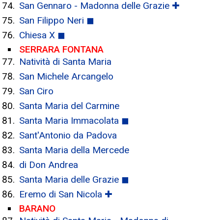
San Gennaro - Madonna delle Grazie ✚
San Filippo Neri ◼
Chiesa X ◼
SERRARA FONTANA
Natività di Santa Maria
San Michele Arcangelo
San Ciro
Santa Maria del Carmine
Santa Maria Immacolata ◼
Sant'Antonio da Padova
Santa Maria della Mercede
di Don Andrea
Santa Maria delle Grazie ◼
Eremo di San Nicola ✚
BARANO