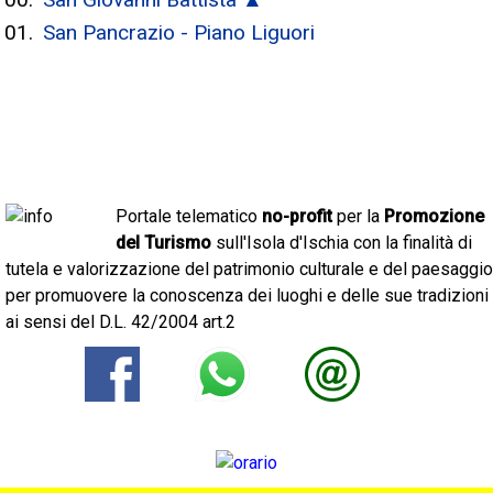
San Pancrazio - Piano Liguori
Portale telematico
no-profit
per la
Promozione
del Turismo
sull'Isola d'Ischia con la finalità di
tutela e valorizzazione del patrimonio culturale e del paesaggio
per promuovere la conoscenza dei luoghi e delle sue tradizioni
ai sensi del D.L. 42/2004 art.2