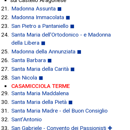
sul Castello Aragonese
Madonna Assunta ◼
Madonna Immacolata ◼
San Pietro a Pantaniello ◼
Santa Maria dell’Ortodonico - e Madonna
della Libera ◼
Madonna della Annunziata ◼
Santa Barbara ◼
Santa Maria della Carità ◼
San Nicola ◼
CASAMICCIOLA TERME
Santa Maria Maddalena
Santa Maria della Pietà ◼
Santa Maria Madre - del Buon Consiglio
Sant'Antonio
San Gabriele - Convento dei Passionisti ✚