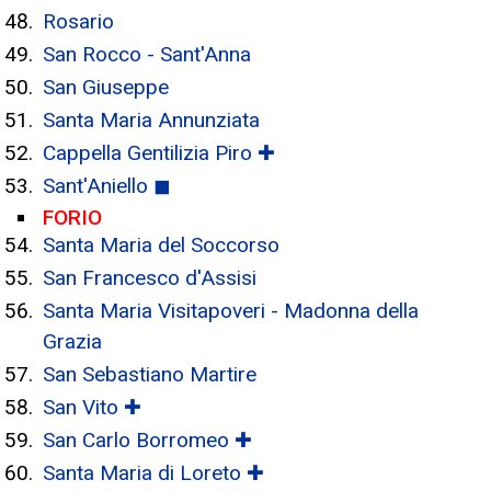
Rosario
San Rocco - Sant'Anna
San Giuseppe
Santa Maria Annunziata
Cappella Gentilizia Piro ✚
Sant'Aniello ◼
FORIO
Santa Maria del Soccorso
San Francesco d'Assisi
Santa Maria Visitapoveri - Madonna della
Grazia
San Sebastiano Martire
San Vito ✚
San Carlo Borromeo ✚
Santa Maria di Loreto ✚