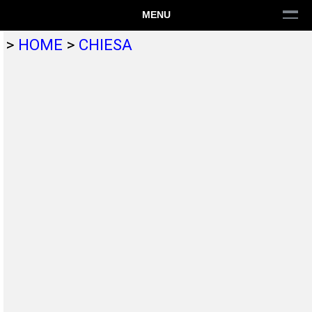
MENU
>
HOME
>
CHIESA