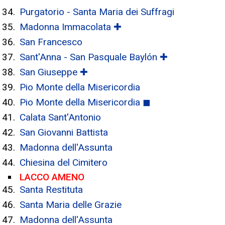
Purgatorio - Santa Maria dei Suffragi
Madonna Immacolata ✚
San Francesco
Sant'Anna - San Pasquale Baylón ✚
San Giuseppe ✚
Pio Monte della Misericordia
Pio Monte della Misericordia ◼
Calata Sant'Antonio
San Giovanni Battista
Madonna dell'Assunta
Chiesina del Cimitero
LACCO AMENO
Santa Restituta
Santa Maria delle Grazie
Madonna dell'Assunta