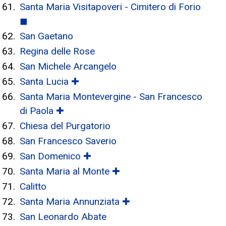
Santa Maria Visitapoveri - Cimitero di Forio
◼
San Gaetano
Regina delle Rose
San Michele Arcangelo
Santa Lucia ✚
Santa Maria Montevergine - San Francesco
di Paola ✚
Chiesa del Purgatorio
San Francesco Saverio
San Domenico ✚
Santa Maria al Monte ✚
Calitto
Santa Maria Annunziata ✚
San Leonardo Abate