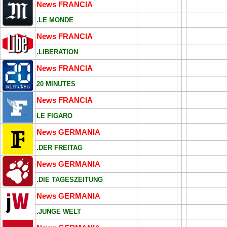
News FRANCIA
.LE MONDE
News FRANCIA
.LIBERATION
News FRANCIA
20 MINUTES
News FRANCIA
LE FIGARO
News GERMANIA
.DER FREITAG
News GERMANIA
.DIE TAGESZEITUNG
News GERMANIA
.JUNGE WELT