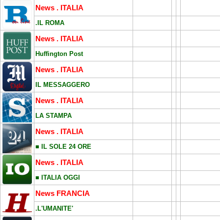
News . ITALIA
.IL ROMA
News . ITALIA
Huffington Post
News . ITALIA
IL MESSAGGERO
News . ITALIA
LA STAMPA
News . ITALIA
■ IL SOLE 24 ORE
News . ITALIA
■ ITALIA OGGI
News FRANCIA
.L'UMANITE'