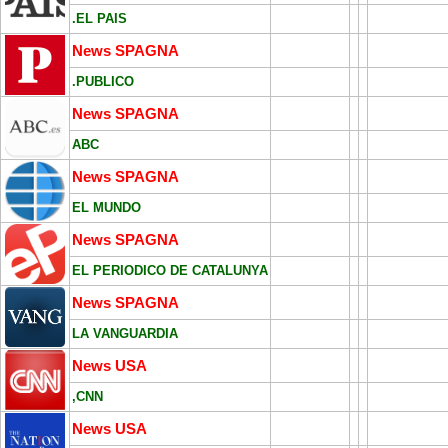
.EL PAIS
News SPAGNA
.PUBLICO
News SPAGNA
ABC
News SPAGNA
EL MUNDO
News SPAGNA
EL PERIODICO DE CATALUNYA
News SPAGNA
LA VANGUARDIA
News USA
,CNN
News USA