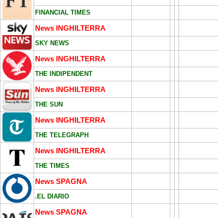
FINANCIAL TIMES
News INGHILTERRA
SKY NEWS
News INGHILTERRA
THE INDIPENDENT
News INGHILTERRA
THE SUN
News INGHILTERRA
THE TELEGRAPH
News INGHILTERRA
THE TIMES
News SPAGNA
.EL DIARIO
News SPAGNA